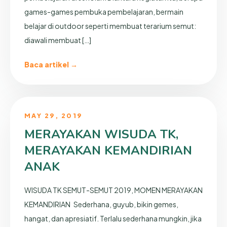
games-games pembuka pembelajaran, bermain
belajar di outdoor seperti membuat terarium semut:
diawali membuat […]
Baca artikel →
MAY 29, 2019
MERAYAKAN WISUDA TK,
MERAYAKAN KEMANDIRIAN
ANAK
WISUDA TK SEMUT-SEMUT 2019, MOMEN MERAYAKAN
KEMANDIRIAN Sederhana, guyub, bikin gemes,
hangat, dan apresiatif. Terlalu sederhana mungkin, jika