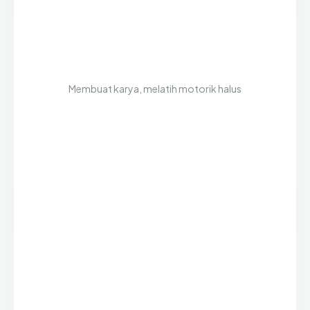
Membuat karya, melatih motorik halus