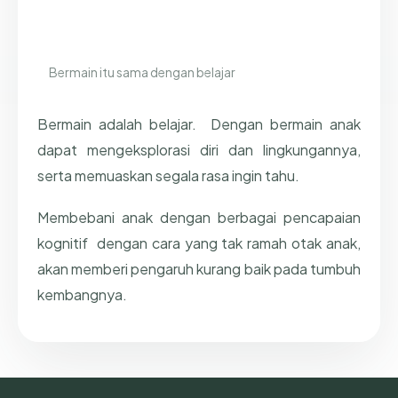
Bermain itu sama dengan belajar
Bermain adalah belajar. Dengan bermain anak
dapat mengeksplorasi diri dan lingkungannya,
serta memuaskan segala rasa ingin tahu.
Membebani anak dengan berbagai pencapaian
kognitif dengan cara yang tak ramah otak anak,
akan memberi pengaruh kurang baik pada tumbuh
kembangnya.