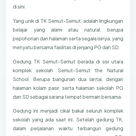
di sini.
Yang unik di TK Semut-Semut, adalah lingkungan
belajar yang alami atau natural, berupa
pepohonan dan halaman serta segala isinya, yang
menyatu bersama fasilitas di jenjang PG dan SD.
Gedung TK Semut-Semut berada di sisi utara
komplek sekolah Semut-Semut the Natural
School. Berupa bangunan dua lantai, dengan
halaman kolam pasir, serta halaman sekolah PG
dan SD sebagai sarana tempat bermain bersama.
Gedung ini menjadi cikal bakal seluruh komplek
sekolah yang ada saat ini. Setelah gedung TK,
dalam perjalanan waktu terbangun gedung