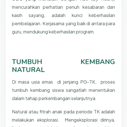
mencurahkan perhatian penuh kesabaran dan
kasih sayang, adalah kunci keberhasilan
pembelajaran. Kerjasama yang baik di antara para
guru, mendukung keberhasilan program.
TUMBUH KEMBANG
NATURAL
Di masa usia emas di jenjang PG-TK, proses
tumbuh kembang siswa sangatlah menentukan
dalam tahap perkembangan selanjutnya.
Natural atau fitrah anak pada periode TK adalah
melakukan eksplorasi. Mengeksplorasi dirinya,