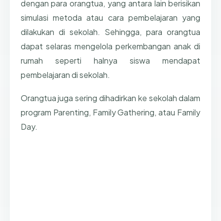
dengan para orangtua, yang antara lain berisikan
simulasi metoda atau cara pembelajaran yang
dilakukan di sekolah. Sehingga, para orangtua
dapat selaras mengelola perkembangan anak di
rumah seperti halnya siswa mendapat
pembelajaran di sekolah.
Orangtua juga sering dihadirkan ke sekolah dalam
program Parenting, Family Gathering, atau Family
Day.