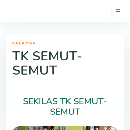
☰
HALAMAN
TK SEMUT-
SEMUT
SEKILAS TK SEMUT-
SEMUT