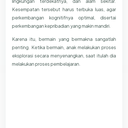
lingkungan terdekatnya, dan alam sekitar.
Kesempatan tersebut harus terbuka luas, agar
perkembangan kognitifnya optimal, disertai
perkembangan kepribadian yang makin mandiri.
Karena itu, bermain yang bermakna sangatlah
penting. Ketika bermain, anak melakukan proses
eksplorasi secara menyenangkan, saat itulah dia
melakukan proses pembelajaran.