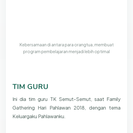
Kebersamaan di antara para orangtua, membuat
program pembelajaran menjadi lebih optimal
TIM GURU
Ini dia tim guru TK Semut-Semut, saat Family
Gathering Hari Pahlawan 2018, dengan tema
Keluargaku Pahlawanku.