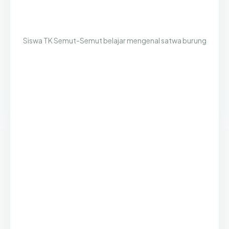
Siswa TK Semut-Semut belajar mengenal satwa burung