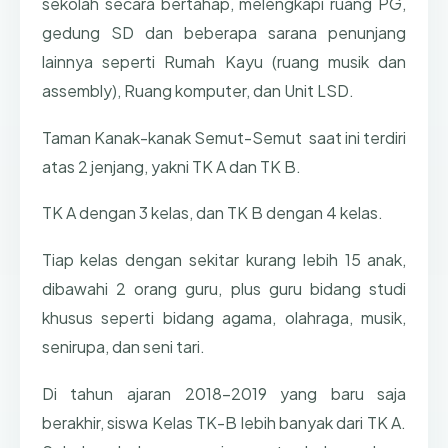
sekolah secara bertahap, melengkapi ruang PG,
gedung SD dan beberapa sarana penunjang
lainnya seperti Rumah Kayu (ruang musik dan
assembly), Ruang komputer, dan Unit LSD.
Taman Kanak-kanak Semut-Semut saat ini terdiri
atas 2 jenjang, yakni TK A dan TK B.
TK A dengan 3 kelas, dan TK B dengan 4 kelas.
Tiap kelas dengan sekitar kurang lebih 15 anak,
dibawahi 2 orang guru, plus guru bidang studi
khusus seperti bidang agama, olahraga, musik,
senirupa, dan seni tari.
Di tahun ajaran 2018-2019 yang baru saja
berakhir, siswa Kelas TK-B lebih banyak dari TK A.