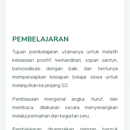
PEMBELAJARAN
Tujuan pembelajaran utamanya untuk melatih
kebiasaan positif, kemandirian, sopan santun,
bersosialisasi dengan baik, dan tentunya
mempersiapkan kesiapan belajar siswa untuk
melanjutkan ke jenjang SD.
Pembiasaan mengenal angka, huruf, dan
membaca, dilakukan secara menyenangkan
melalui permainan dan kegiatan seru.
Pembelajaran disampaikan dengan bentuk