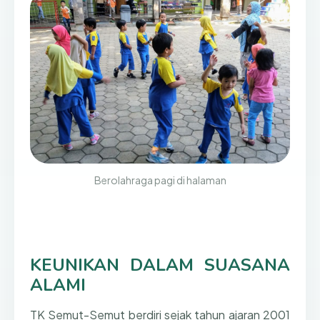
Berolahraga pagi di halaman
KEUNIKAN DALAM SUASANA
ALAMI
TK Semut-Semut berdiri sejak tahun ajaran 2001