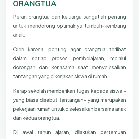
ORANGTUA
Peran orangtua dan keluarga sangatlah penting
untuk mendorong optimalnya tumbuh-kembang
anak.
Oleh karena, penting agar orangtua terlibat
dalam setiap proses pembelajaran, melalui
dorongan dan kerjasama saat menyelesaikan
tantangan yang dikerjakan siswa di rumah.
Kerap sekolah memberikan tugas kepada siswa -
yang biasa disebut tantangan- yang merupakan
pekerjaan rumah untuk diselesaikan bersama anak
dan kedua orangtua.
Di awal tahun ajaran, dilakukan pertemuan