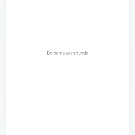
Bersama ayah bunda