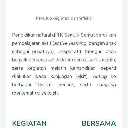
Penutup kegiatan, dan refleksi
Pendidikan natural di TK Semut-Semut bercirikan
pembelajaran aktif (
active learning
, dengan anak
sebagai pusatnya), eksploratif (dengan anak
banyak berkegiatan di dalam dan di luar ruangan),
serta kegiatan melatih kemandirian, seperti
dilakukan pada kunjungan (visit),
outing
ke
berbagai tempat menarik, serta
camping
(berkemah) di sekolah.
KEGIATAN BERSAMA