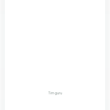
Tim guru