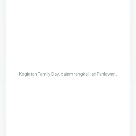
Kegiatan Family Day, dalam rangka Hari Pahlawan.