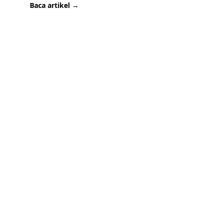
Baca artikel →