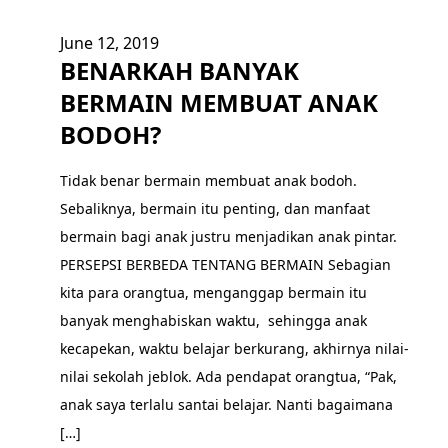
June 12, 2019
BENARKAH BANYAK
BERMAIN MEMBUAT ANAK
BODOH?
Tidak benar bermain membuat anak bodoh.
Sebaliknya, bermain itu penting, dan manfaat
bermain bagi anak justru menjadikan anak pintar.
PERSEPSI BERBEDA TENTANG BERMAIN Sebagian
kita para orangtua, menganggap bermain itu
banyak menghabiskan waktu, sehingga anak
kecapekan, waktu belajar berkurang, akhirnya nilai-
nilai sekolah jeblok. Ada pendapat orangtua, “Pak,
anak saya terlalu santai belajar. Nanti bagaimana
[…]