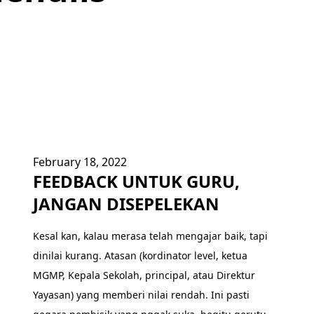
February 18, 2022
FEEDBACK UNTUK GURU,
JANGAN DISEPELEKAN
Kesal kan, kalau merasa telah mengajar baik, tapi
dinilai kurang. Atasan (kordinator level, ketua
MGMP, Kepala Sekolah, principal, atau Direktur
Yayasan) yang memberi nilai rendah. Ini pasti