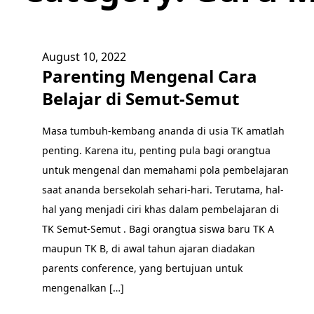
August 10, 2022
Parenting Mengenal Cara
Belajar di Semut-Semut
Masa tumbuh-kembang ananda di usia TK amatlah
penting. Karena itu, penting pula bagi orangtua
untuk mengenal dan memahami pola pembelajaran
saat ananda bersekolah sehari-hari. Terutama, hal-
hal yang menjadi ciri khas dalam pembelajaran di
TK Semut-Semut . Bagi orangtua siswa baru TK A
maupun TK B, di awal tahun ajaran diadakan
parents conference, yang bertujuan untuk
mengenalkan […]