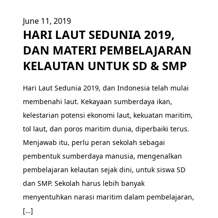
June 11, 2019
HARI LAUT SEDUNIA 2019,
DAN MATERI PEMBELAJARAN
KELAUTAN UNTUK SD & SMP
Hari Laut Sedunia 2019, dan Indonesia telah mulai
membenahi laut. Kekayaan sumberdaya ikan,
kelestarian potensi ekonomi laut, kekuatan maritim,
tol laut, dan poros maritim dunia, diperbaiki terus.
Menjawab itu, perlu peran sekolah sebagai
pembentuk sumberdaya manusia, mengenalkan
pembelajaran kelautan sejak dini, untuk siswa SD
dan SMP. Sekolah harus lebih banyak
menyentuhkan narasi maritim dalam pembelajaran,
[…]