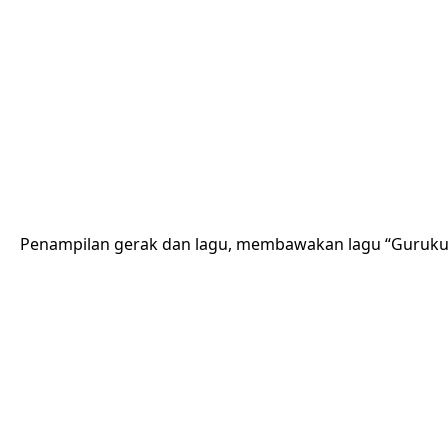
Penampilan gerak dan lagu, membawakan lagu “Guruku 