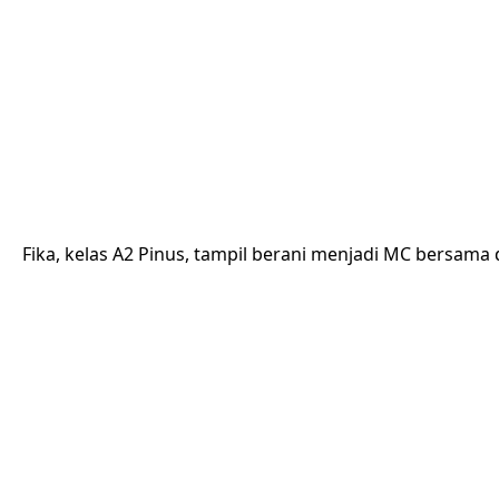
Fika, kelas A2 Pinus, tampil berani menjadi MC bersam