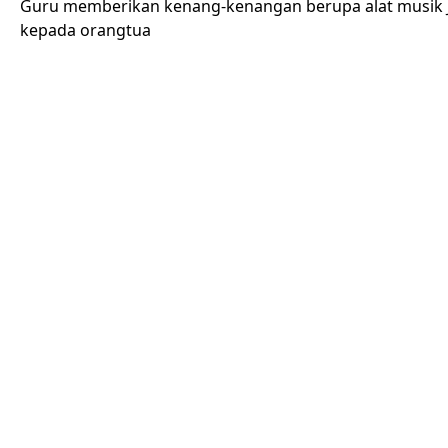
Guru memberikan kenang-kenangan berupa alat musik 
kepada orangtua