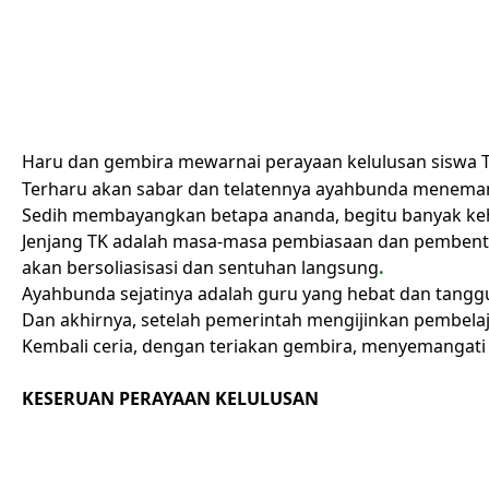
Haru dan gembira mewarnai perayaan kelulusan siswa 
Terharu akan sabar dan telatennya ayahbunda menemani 
Sedih membayangkan betapa ananda, begitu banyak ke
Jenjang TK adalah masa-masa pembiasaan dan pembent
akan bersoliasisasi dan sentuhan langsung
.
Ayahbunda sejatinya adalah guru yang hebat dan tangg
Dan akhirnya, setelah pemerintah mengijinkan pembelaj
Kembali ceria, dengan teriakan gembira,
menyemangati s
KESERUAN PERAYAAN KELULUSAN