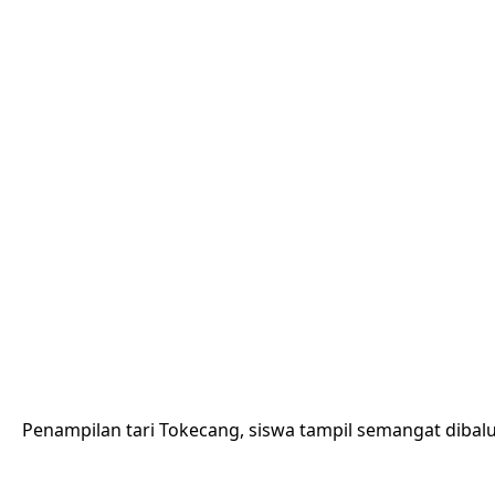
Penampilan tari Tokecang, siswa tampil semangat dibalu