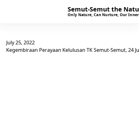
Semut-Semut the Natur
Only Nature, Can Nurture, Our Inner
July 25, 2022
Kegembiraan Perayaan Kelulusan TK Semut-Semut, 24 Ju