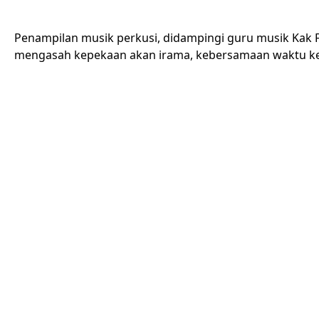
Penampilan musik perkusi, didampingi guru musik Kak F
mengasah kepekaan akan irama, kebersamaan waktu ket