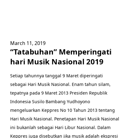
March 11, 2019
“Tatabuhan” Memperingati
hari Musik Nasional 2019
Setiap tahunnya tanggal 9 Maret diperingati
sebagai Hari Musik Nasional. Enam tahun silam,
tepatnya pada 9 Maret 2013 Presiden Republik
Indonesia Susilo Bambang Yudhoyono
mengeluarkan Keppres No 10 Tahun 2013 tentang
Hari Musik Nasional. Penetapan Hari Musik Nasional
ini bukanlah sebagai Hari Libur Nasional. Dalam
Keppres juga disebutkan jika musik adalah ekspresi