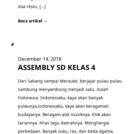
doa restu, […]
Baca artikel →
▣
December 14, 2018
ASSEMBLY SD KELAS 4
Dari Sabang sampai Merauke, berjajar pulau-pulau.
Sambung menyambung menjadi satu, itulah
Indonesia. Indonesiaku, kaya akan banyak
pulaunya.Indonesiaku, kaya akan keragaman
budayanya. Beragam alat musiknya. Elok akan
tariannya. Khas lagu daerahnya. Menghargai
perbedaan. Banyak suku, ras, dan beda agama.