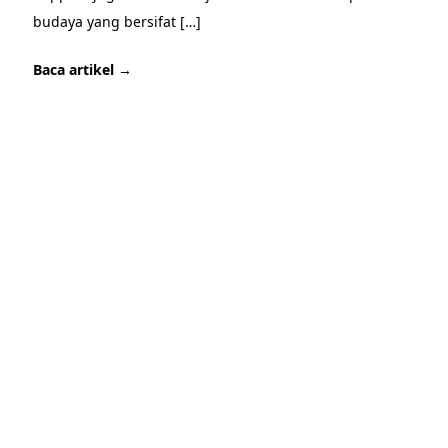
budaya yang bersifat […]
Baca artikel →