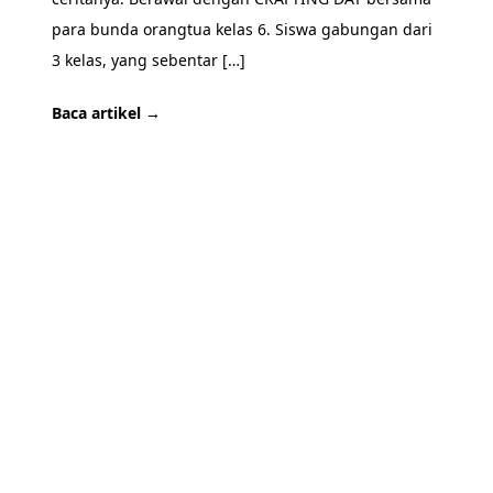
para bunda orangtua kelas 6. Siswa gabungan dari
3 kelas, yang sebentar […]
Baca artikel →