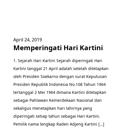
April 24, 2019
Memperingati Hari Kartini
1. Sejarah Hari Kartini Sejarah diperingati Hari
Kartini tanggal 21 April adalah setelah ditetapkan
oleh Presiden Soekarno dengan surat Keputusan
Presiden Republik Indonesia No.108 Tahun 1964
tertanggal 2 Mei 1964 dimana Kartini ditetapkan
sebagai Pahlawan Kemerdekaan Nasional dan
sekaligus menetapkan hari lahirnya yang
diperingati setiap tahun sebagai Hari Kartini.
Pemilik nama lengkap Raden Adjeng Kartini […]