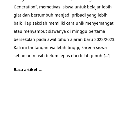
Generation”, memotivasi siswa untuk belajar lebih
giat dan bertumbuh menjadi pribadi yang lebih
baik Tiap sekolah memiliki cara unik menyemangati
atau menyambut siswanya di minggu pertama
bersekolah pada awal tahun ajaran baru 2022/2023.
Kali ini tantangannya lebih tinggi, karena siswa
sebagian masih belum lepas dari lelah-jenuh […]
Baca artikel →