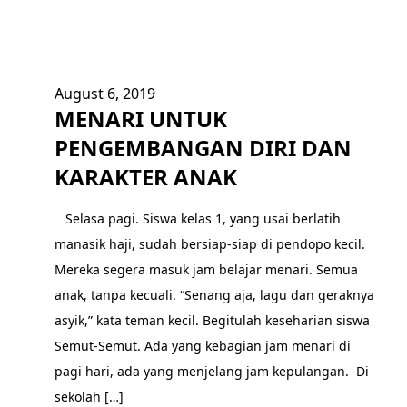
August 6, 2019
MENARI UNTUK
PENGEMBANGAN DIRI DAN
KARAKTER ANAK
Selasa pagi. Siswa kelas 1, yang usai berlatih
manasik haji, sudah bersiap-siap di pendopo kecil.
Mereka segera masuk jam belajar menari. Semua
anak, tanpa kecuali. “Senang aja, lagu dan geraknya
asyik,” kata teman kecil. Begitulah keseharian siswa
Semut-Semut. Ada yang kebagian jam menari di
pagi hari, ada yang menjelang jam kepulangan. Di
sekolah […]