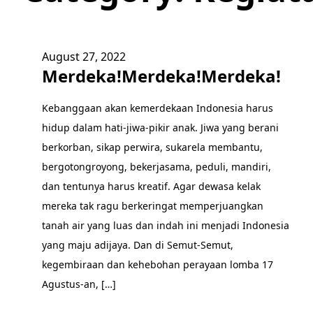
August 27, 2022
Merdeka!Merdeka!Merdeka!
Kebanggaan akan kemerdekaan Indonesia harus
hidup dalam hati-jiwa-pikir anak. Jiwa yang berani
berkorban, sikap perwira, sukarela membantu,
bergotongroyong, bekerjasama, peduli, mandiri,
dan tentunya harus kreatif. Agar dewasa kelak
mereka tak ragu berkeringat memperjuangkan
tanah air yang luas dan indah ini menjadi Indonesia
yang maju adijaya. Dan di Semut-Semut,
kegembiraan dan kehebohan perayaan lomba 17
Agustus-an, […]