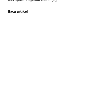
Baca artikel →