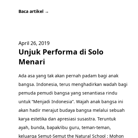
Baca artikel →
April 26, 2019
Unjuk Performa di Solo
Menari
Ada asa yang tak akan pernah padam bagi anak
bangsa. Indonesia, terus menghadirkan wadah bagi
pemuda pemudi bangsa yang senantiasa rindu
untuk “Menjadi Indonesia”. Wajah anak bangsa ini
akan hadir merajut budaya bangsa melalui sebuah
karya estetika dan apresiasi susastra. Teruntuk
ayah, bunda, bapak/ibu guru, teman-teman,
keluarga Semut-Semut the Natural School : Mohon