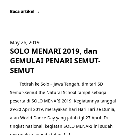
Baca artikel →
May 26, 2019
SOLO MENARI 2019, dan
GEMULAI PENARI SEMUT-
SEMUT
Tetirah ke Solo – Jawa Tengah, tim tari SD
Semut-Semut the Natural School tampil sebagai
peserta di SOLO MENARI 2019. Kegiatannya tanggal
29-30 April 2019, merayakan hari Hari Tari se Dunia,
atau World Dance Day yang jatuh tgl 27 April. Di
tingkat nasional, kegiatan SOLO MENARI ini sudah
merupakan agenda tetap, […]