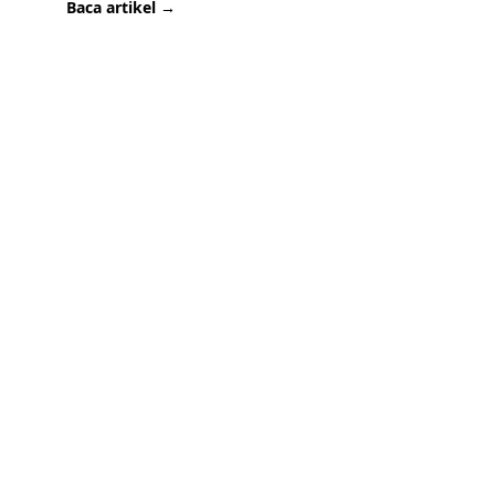
Baca artikel →