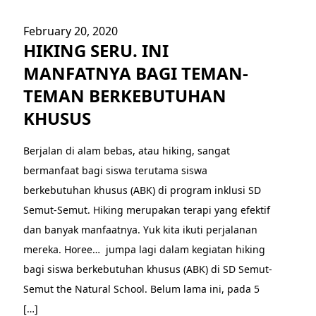
February 20, 2020
HIKING SERU. INI
MANFATNYA BAGI TEMAN-
TEMAN BERKEBUTUHAN
KHUSUS
Berjalan di alam bebas, atau hiking, sangat
bermanfaat bagi siswa terutama siswa
berkebutuhan khusus (ABK) di program inklusi SD
Semut-Semut. Hiking merupakan terapi yang efektif
dan banyak manfaatnya. Yuk kita ikuti perjalanan
mereka. Horee… jumpa lagi dalam kegiatan hiking
bagi siswa berkebutuhan khusus (ABK) di SD Semut-
Semut the Natural School. Belum lama ini, pada 5
[…]