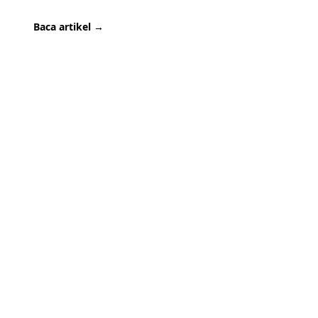
Baca artikel →