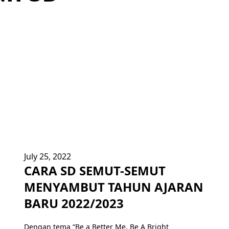
July 25, 2022
CARA SD SEMUT-SEMUT
MENYAMBUT TAHUN AJARAN
BARU 2022/2023
Dengan tema “Be a Better Me, Be A Bright