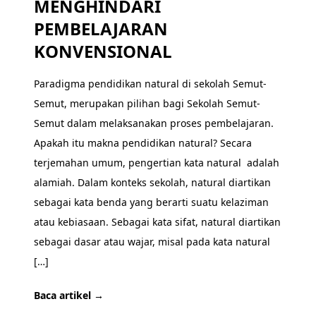
MENGHINDARI
PEMBELAJARAN
KONVENSIONAL
Paradigma pendidikan natural di sekolah Semut-
Semut, merupakan pilihan bagi Sekolah Semut-
Semut dalam melaksanakan proses pembelajaran.
Apakah itu makna pendidikan natural? Secara
terjemahan umum, pengertian kata natural adalah
alamiah. Dalam konteks sekolah, natural diartikan
sebagai kata benda yang berarti suatu kelaziman
atau kebiasaan. Sebagai kata sifat, natural diartikan
sebagai dasar atau wajar, misal pada kata natural
[…]
Baca artikel →