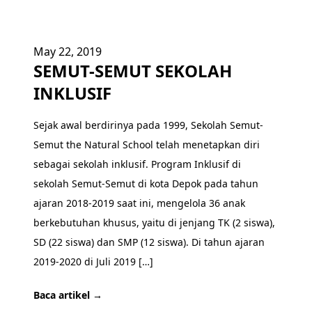
May 22, 2019
SEMUT-SEMUT SEKOLAH
INKLUSIF
Sejak awal berdirinya pada 1999, Sekolah Semut-
Semut the Natural School telah menetapkan diri
sebagai sekolah inklusif. Program Inklusif di
sekolah Semut-Semut di kota Depok pada tahun
ajaran 2018-2019 saat ini, mengelola 36 anak
berkebutuhan khusus, yaitu di jenjang TK (2 siswa),
SD (22 siswa) dan SMP (12 siswa). Di tahun ajaran
2019-2020 di Juli 2019 […]
Baca artikel →