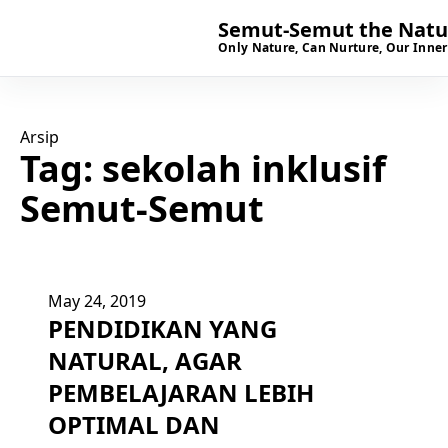
Semut-Semut the Natur
Only Nature, Can Nurture, Our Inner
Arsip
Tag:
sekolah inklusif
Semut-Semut
May 24, 2019
PENDIDIKAN YANG
NATURAL, AGAR
PEMBELAJARAN LEBIH
OPTIMAL DAN