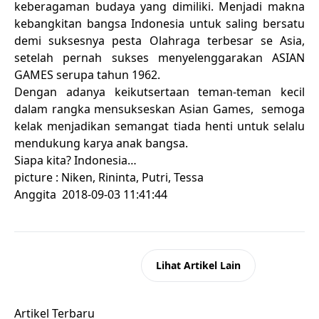
keberagaman budaya yang dimiliki. Menjadi makna
kebangkitan bangsa Indonesia untuk saling bersatu
demi suksesnya pesta Olahraga terbesar se Asia,
setelah pernah sukses menyelenggarakan ASIAN
GAMES serupa tahun 1962.
Dengan adanya keikutsertaan teman-teman kecil
dalam rangka mensukseskan Asian Games, semoga
kelak menjadikan semangat tiada henti untuk selalu
mendukung karya anak bangsa.
Siapa kita? Indonesia…
picture : Niken, Rininta, Putri, Tessa
Anggita 2018-09-03 11:41:44
Kembali ke Beranda
Lihat Artikel Lain
Artikel Terbaru