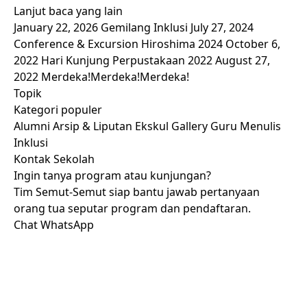
Lanjut baca yang lain
January 22, 2026
Gemilang Inklusi
July 27, 2024
Conference & Excursion Hiroshima 2024
October 6,
2022
Hari Kunjung Perpustakaan 2022
August 27,
2022
Merdeka!Merdeka!Merdeka!
Topik
Kategori populer
Alumni
Arsip & Liputan
Ekskul
Gallery
Guru Menulis
Inklusi
Kontak Sekolah
Ingin tanya program atau kunjungan?
Tim Semut-Semut siap bantu jawab pertanyaan
orang tua seputar program dan pendaftaran.
Chat WhatsApp