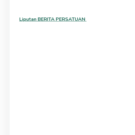
Liputan BERITA PERSATUAN