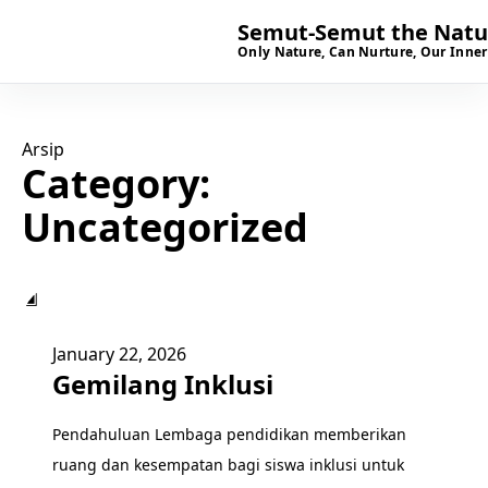
Semut-Semut the Natur
Only Nature, Can Nurture, Our Inner
Arsip
Category:
Uncategorized
▣
January 22, 2026
Gemilang Inklusi
Pendahuluan Lembaga pendidikan memberikan
ruang dan kesempatan bagi siswa inklusi untuk