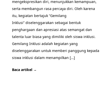
mengekspresikan diri, menunjukkan kemampuan,
serta membangun rasa percaya diri. Oleh karena
itu, kegiatan bertajuk “Gemilang
Inklusi” diselenggarakan sebagai bentuk
penghargaan dan apresiasi atas semangat dan
talenta luar biasa yang dimiliki oleh siswa inklusi.
Gemilang Inklusi adalah kegiatan yang
diselenggarakan untuk memberi panggung kepada
siswa inklusi dalam menampilkan […]
Baca artikel →