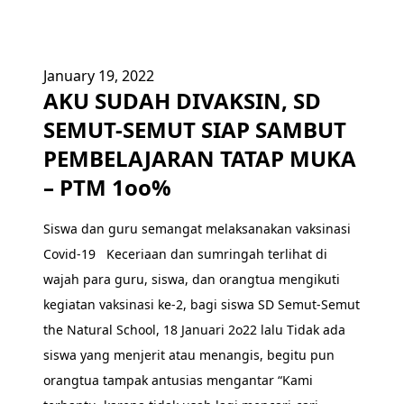
January 19, 2022
AKU SUDAH DIVAKSIN, SD
SEMUT-SEMUT SIAP SAMBUT
PEMBELAJARAN TATAP MUKA
– PTM 1oo%
Siswa dan guru semangat melaksanakan vaksinasi
Covid-19 Keceriaan dan sumringah terlihat di
wajah para guru, siswa, dan orangtua mengikuti
kegiatan vaksinasi ke-2, bagi siswa SD Semut-Semut
the Natural School, 18 Januari 2o22 lalu Tidak ada
siswa yang menjerit atau menangis, begitu pun
orangtua tampak antusias mengantar “Kami