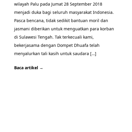
wilayah Palu pada Jumat 28 September 2018
menjadi duka bagi seluruh masyarakat Indonesia.
Pasca bencana, tidak sedikit bantuan moril dan
jasmani diberikan untuk menguatkan para korban
di Sulawesi Tengah. Tak terkecuali kami,
bekerjasama dengan Dompet Dhuafa telah
menyalurkan tali kasih untuk saudara […]
Baca artikel →
SIAP BERKUNJUNG?