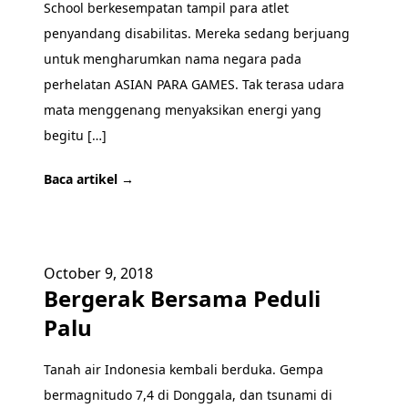
School berkesempatan tampil para atlet
penyandang disabilitas. Mereka sedang berjuang
untuk mengharumkan nama negara pada
perhelatan ASIAN PARA GAMES. Tak terasa udara
mata menggenang menyaksikan energi yang
begitu […]
Baca artikel →
October 9, 2018
Bergerak Bersama Peduli
Palu
Tanah air Indonesia kembali berduka. Gempa
bermagnitudo 7,4 di Donggala, dan tsunami di