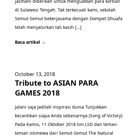
jasmani diberikan untuk menguatkan para korban
di Sulawesi Tengah. Tak terkecuali kami, sekolah
Semut-Semut bekerjasama dengan Dompet Dhuafa
telah menyalurkan tali kasih […]
Baca artikel →
October 13, 2018
Tribute to ASIAN PARA
GAMES 2018
Jalani saja Jadilah inspirasi dunia Tunjukkan
kecantikan siapa Anda sebenarnya (Song of Victory)
Pada Kamis, 11 Oktober 2018 tim LSD dan teman-
teman istimewa dari Semut-Semut The Natural