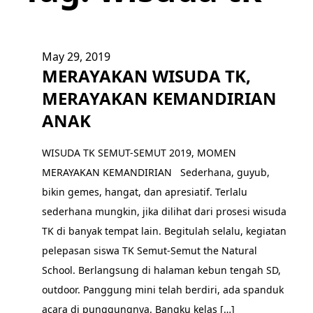
May 29, 2019
MERAYAKAN WISUDA TK,
MERAYAKAN KEMANDIRIAN
ANAK
WISUDA TK SEMUT-SEMUT 2019, MOMEN
MERAYAKAN KEMANDIRIAN Sederhana, guyub,
bikin gemes, hangat, dan apresiatif. Terlalu
sederhana mungkin, jika dilihat dari prosesi wisuda
TK di banyak tempat lain. Begitulah selalu, kegiatan
pelepasan siswa TK Semut-Semut the Natural
School. Berlangsung di halaman kebun tengah SD,
outdoor. Panggung mini telah berdiri, ada spanduk
acara di punggungnya. Bangku kelas […]