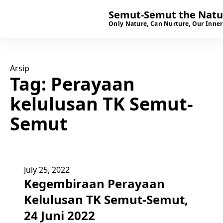
Semut-Semut the Natur
Only Nature, Can Nurture, Our Inner
Arsip
Tag:
Perayaan
kelulusan TK Semut-
Semut
July 25, 2022
Kegembiraan Perayaan
Kelulusan TK Semut-Semut,
24 Juni 2022