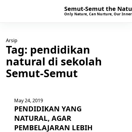
Semut-Semut the Natur
Only Nature, Can Nurture, Our Inner
Arsip
Tag:
pendidikan
natural di sekolah
Semut-Semut
May 24, 2019
PENDIDIKAN YANG
NATURAL, AGAR
PEMBELAJARAN LEBIH