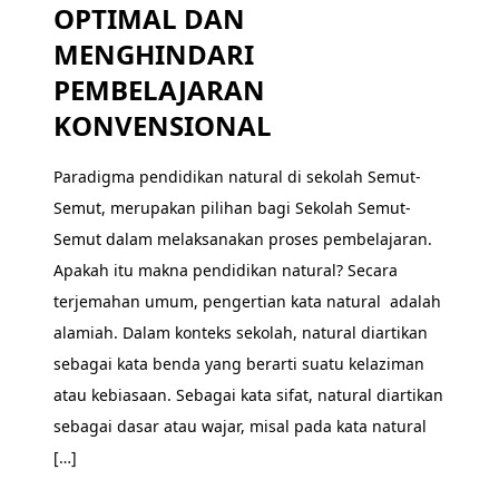
OPTIMAL DAN
MENGHINDARI
PEMBELAJARAN
KONVENSIONAL
Paradigma pendidikan natural di sekolah Semut-
Semut, merupakan pilihan bagi Sekolah Semut-
Semut dalam melaksanakan proses pembelajaran.
Apakah itu makna pendidikan natural? Secara
terjemahan umum, pengertian kata natural adalah
alamiah. Dalam konteks sekolah, natural diartikan
sebagai kata benda yang berarti suatu kelaziman
atau kebiasaan. Sebagai kata sifat, natural diartikan
sebagai dasar atau wajar, misal pada kata natural
[…]