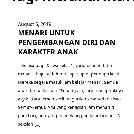
August 6, 2019
MENARI UNTUK
PENGEMBANGAN DIRI DAN
KARAKTER ANAK
Selasa pagi. Siswa kelas 1, yang usai berlatih
manasik haji, sudah bersiap-siap di pendopo kecil.
Mereka segera masuk jam belajar menari. Semua
anak, tanpa kecuali. “Senang aja, lagu dan geraknya
asyik,” kata teman kecil. Begitulah keseharian siswa
Semut-Semut. Ada yang kebagian jam menari di
pagi hari, ada yang menjelang jam kepulangan. Di
sekolah […]