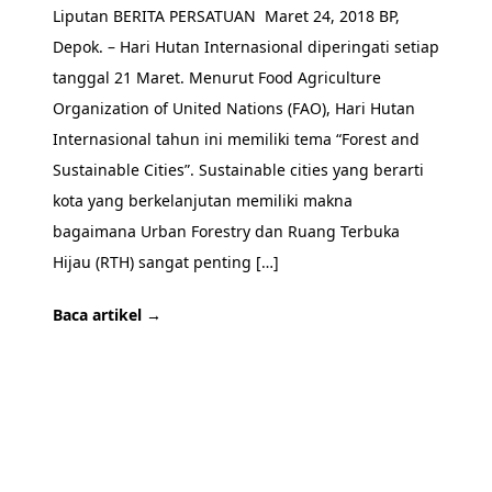
Liputan BERITA PERSATUAN Maret 24, 2018 BP,
Depok. – Hari Hutan Internasional diperingati setiap
tanggal 21 Maret. Menurut Food Agriculture
Organization of United Nations (FAO), Hari Hutan
Internasional tahun ini memiliki tema “Forest and
Sustainable Cities”. Sustainable cities yang berarti
kota yang berkelanjutan memiliki makna
bagaimana Urban Forestry dan Ruang Terbuka
Hijau (RTH) sangat penting […]
Baca artikel →