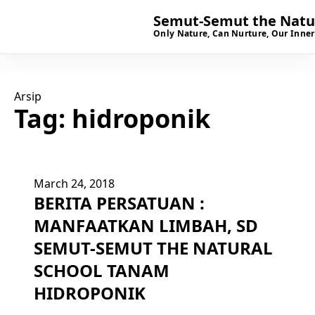
Semut-Semut the Natur
Only Nature, Can Nurture, Our Inner
Arsip
Tag:
hidroponik
March 24, 2018
BERITA PERSATUAN :
MANFAATKAN LIMBAH, SD
SEMUT-SEMUT THE NATURAL
SCHOOL TANAM
HIDROPONIK