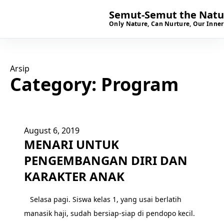
Semut-Semut the Natur
Only Nature, Can Nurture, Our Inner
Arsip
Category:
Program
August 6, 2019
MENARI UNTUK
PENGEMBANGAN DIRI DAN
KARAKTER ANAK
Selasa pagi. Siswa kelas 1, yang usai berlatih
manasik haji, sudah bersiap-siap di pendopo kecil.