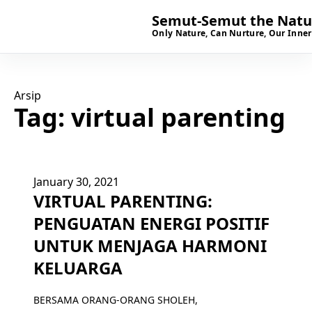
Semut-Semut the Natur
Only Nature, Can Nurture, Our Inner
Arsip
Tag:
virtual parenting
January 30, 2021
VIRTUAL PARENTING:
PENGUATAN ENERGI POSITIF
UNTUK MENJAGA HARMONI
KELUARGA
BERSAMA ORANG-ORANG SHOLEH,