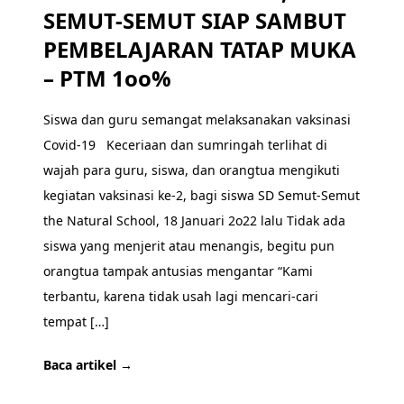
SEMUT-SEMUT SIAP SAMBUT
PEMBELAJARAN TATAP MUKA
– PTM 1oo%
Siswa dan guru semangat melaksanakan vaksinasi
Covid-19 Keceriaan dan sumringah terlihat di
wajah para guru, siswa, dan orangtua mengikuti
kegiatan vaksinasi ke-2, bagi siswa SD Semut-Semut
the Natural School, 18 Januari 2o22 lalu Tidak ada
siswa yang menjerit atau menangis, begitu pun
orangtua tampak antusias mengantar “Kami
terbantu, karena tidak usah lagi mencari-cari
tempat […]
Baca artikel →