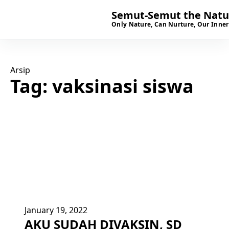
Semut-Semut the Natur
Only Nature, Can Nurture, Our Inner
Arsip
Tag:
vaksinasi siswa
January 19, 2022
AKU SUDAH DIVAKSIN, SD