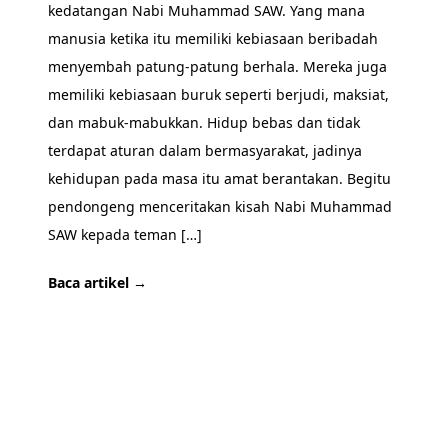
kedatangan Nabi Muhammad SAW. Yang mana
manusia ketika itu memiliki kebiasaan beribadah
menyembah patung-patung berhala. Mereka juga
memiliki kebiasaan buruk seperti berjudi, maksiat,
dan mabuk-mabukkan. Hidup bebas dan tidak
terdapat aturan dalam bermasyarakat, jadinya
kehidupan pada masa itu amat berantakan. Begitu
pendongeng menceritakan kisah Nabi Muhammad
SAW kepada teman […]
Baca artikel →