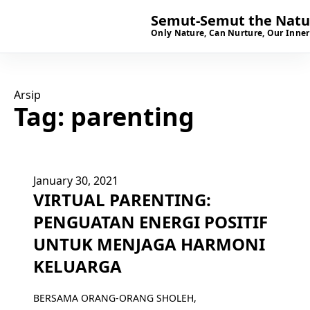
Semut-Semut the Natur
Only Nature, Can Nurture, Our Inner
Arsip
Tag:
parenting
January 30, 2021
VIRTUAL PARENTING:
PENGUATAN ENERGI POSITIF
UNTUK MENJAGA HARMONI
KELUARGA
BERSAMA ORANG-ORANG SHOLEH,