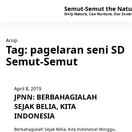
Semut-Semut the Natur
Only Nature, Can Nurture, Our Inner
Arsip
Tag:
pagelaran seni SD
Semut-Semut
April 8, 2019
JPNN: BERBAHAGIALAH
SEJAK BELIA, KITA
INDONESIA
Berbahagialah Sejak Belia, Kita Indonesia! Minggu,