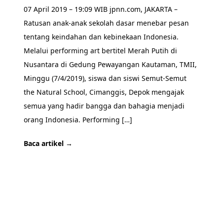
07 April 2019 – 19:09 WIB jpnn.com, JAKARTA –
Ratusan anak-anak sekolah dasar menebar pesan
tentang keindahan dan kebinekaan Indonesia.
Melalui performing art bertitel Merah Putih di
Nusantara di Gedung Pewayangan Kautaman, TMII,
Minggu (7/4/2019), siswa dan siswi Semut-Semut
the Natural School, Cimanggis, Depok mengajak
semua yang hadir bangga dan bahagia menjadi
orang Indonesia. Performing […]
Baca artikel →