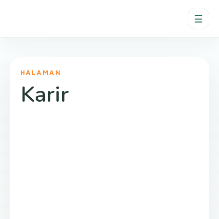
☰
HALAMAN
Karir