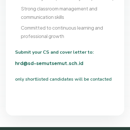
Strong classroom management and
communication skills
Committed to continuous learning and
professional growth
Submit your CS and cover letter to:
hrd@sd-semutsemut.sch.id
only shortlisted candidates will be contacted