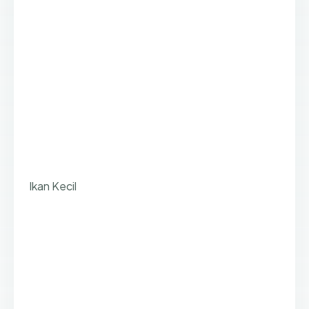
Ikan Kecil