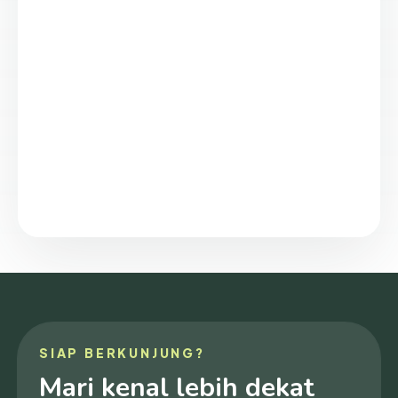
SIAP BERKUNJUNG?
Mari kenal lebih dekat