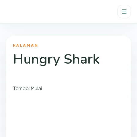
☰
HALAMAN
Hungry Shark
Tombol Mulai