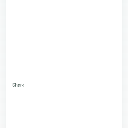
Shark