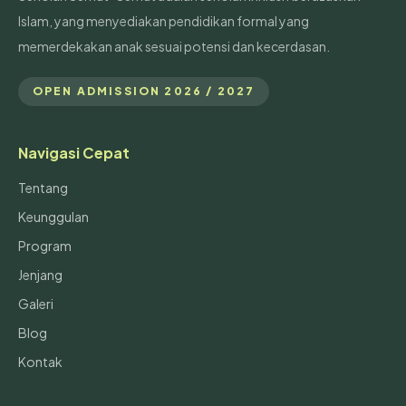
Islam, yang menyediakan pendidikan formal yang
memerdekakan anak sesuai potensi dan kecerdasan.
OPEN ADMISSION 2026 / 2027
Navigasi Cepat
Tentang
Keunggulan
Program
Jenjang
Galeri
Blog
Kontak