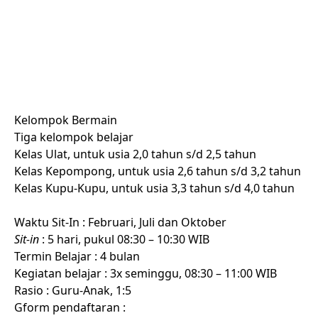
Kelompok Bermain
Tiga kelompok belajar
Kelas Ulat, untuk usia 2,0 tahun s/d 2,5 tahun
Kelas Kepompong, untuk usia 2,6 tahun s/d 3,2 tahun
Kelas Kupu-Kupu, untuk usia 3,3 tahun s/d 4,0 tahun
Waktu Sit-In : Februari, Juli dan Oktober
Sit-in
: 5 hari, pukul 08:30 – 10:30 WIB
Termin Belajar : 4 bulan
Kegiatan belajar : 3x seminggu, 08:30 – 11:00 WIB
Rasio : Guru-Anak, 1:5
Gform pendaftaran :