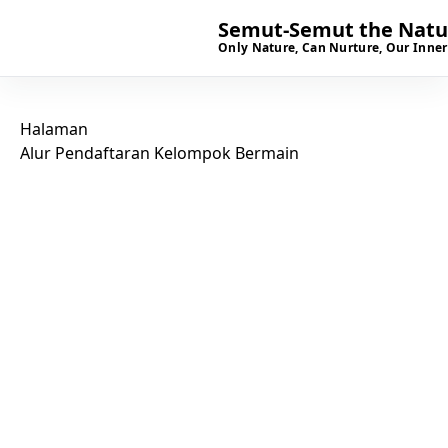
Semut-Semut the Natur
Only Nature, Can Nurture, Our Inner
Halaman
Alur Pendaftaran Kelompok Bermain