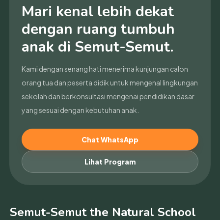
Mari kenal lebih dekat
dengan ruang tumbuh
anak di Semut-Semut.
Kami dengan senang hati menerima kunjungan calon
orang tua dan peserta didik untuk mengenal lingkungan
sekolah dan berkonsultasi mengenai pendidikan dasar
yang sesuai dengan kebutuhan anak.
Chat WhatsApp
Lihat Program
Semut-Semut the Natural School