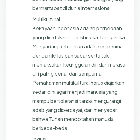
bermartabat di dunia lnternasional
Multikultural
Kekayaan Indonesia adalah perbedaan
yang disatukan oleh Bhineka Tunggal Ika.
Menyadari perbedaan adalah menerima
dengan ikhlas dan sabar serta tak
memaksakan keunggulan diri dan merasa
diri paling benar dan sempurna.
Pemahaman multikultural harus diajarkan
sedari dini agar menjadi manusia yang
mampu bertoleransi tanpa mengurangi
adab yang dipercayai, dan menyadari
bahwa Tuhan menciptakan manusia
berbeda-beda.
Inklusi