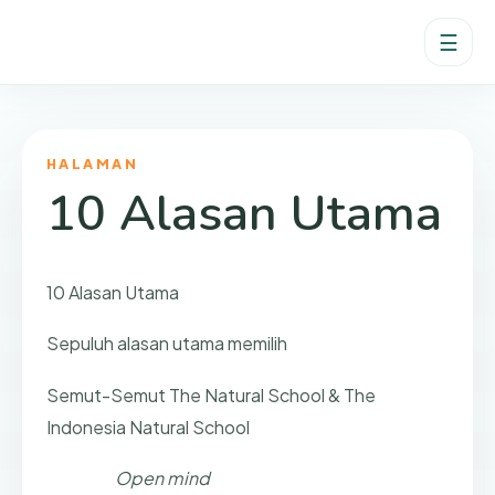
☰
HALAMAN
10 Alasan Utama
10 Alasan Utama
Sepuluh alasan utama memilih
Semut-Semut The Natural School & The
Indonesia Natural School
Open mind