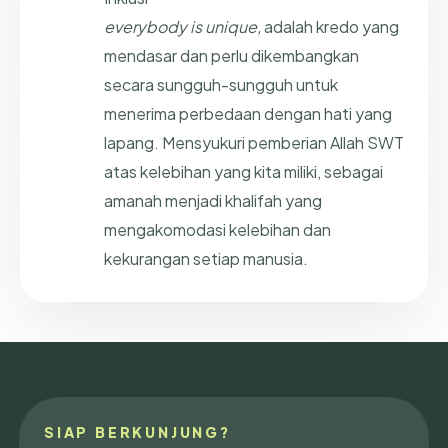
everybody is unique,
adalah kredo yang
mendasar dan perlu dikembangkan
secara sungguh-sungguh untuk
menerima perbedaan dengan hati yang
lapang. Mensyukuri pemberian Allah SWT
atas kelebihan yang kita miliki, sebagai
amanah menjadi khalifah yang
mengakomodasi kelebihan dan
kekurangan setiap manusia.
SIAP BERKUNJUNG?