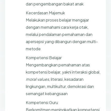
dan pengembangan bakat anak
Kecerdasan Majemuk
Melakukan proses belajar mengajar
dengan memahami cara kerja otak,
melalui pendalaman pemahaman dan
apersepsi yang dibangun dengan multi-
metode
Kompetensi Belajar
Mengembangkan pemahaman atas
kompetensi belajar, yakni interaksi global,
moral values,
literasi, kesadaran
lingkungan, multikultur, demokrasi dan
semangat kebangsaan
Kompetensi Guru
Berkomitmen meningkatkan kompetensi