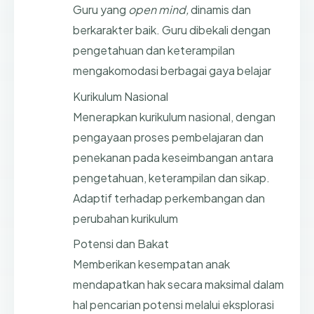
Guru yang
open mind,
dinamis dan
berkarakter baik. Guru dibekali dengan
pengetahuan dan keterampilan
mengakomodasi berbagai gaya belajar
Kurikulum Nasional
Menerapkan kurikulum nasional, dengan
pengayaan proses pembelajaran dan
penekanan pada keseimbangan antara
pengetahuan, keterampilan dan sikap.
Adaptif terhadap perkembangan dan
perubahan kurikulum
Potensi dan Bakat
Memberikan kesempatan anak
mendapatkan hak secara maksimal dalam
hal pencarian potensi melalui eksplorasi