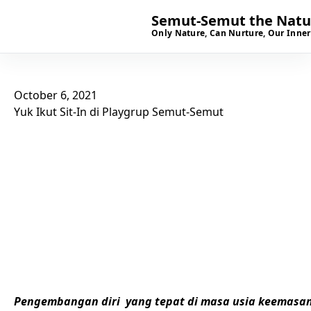
Semut-Semut the Natur
Only Nature, Can Nurture, Our Inner
October 6, 2021
Yuk Ikut Sit-In di Playgrup Semut-Semut
Pengembangan diri yang tepat di masa usia keemasan