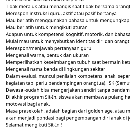
Tidak merajuk atau menangis saat tidak bersama orang
Merespon instruksi guru, aktif atau pasif bertanya
Mau berlatih menggunakan bahasa untuk mengungkap
Mau berlatih untuk mengikuti aturan
Adapun untuk kompetensi kognitif, motorik, dan bahasa
Mulai mau untuk menyebutkan identitas diri dan orang
Merespon/menjawab pertanyaan guru
Mengenali warna, bentuk dan ukuran
Memperlihatkan keseimbangan tubuh saat bermain ke
Mengenali nama benda di lingkungan sekitar
Dalam evalusi, muncul penilaian kompetensi anak, sepert
kegiatan tapi perlu pendampingan orangtua), SK (Semut
Dewasa -sudah bisa mengerjakan sendiri tanpa pendam
Di akhir program Sit-In, siswa akan membawa pulang ha
motovasi bagi anak.
Masa prasekolah, adalah bagian dari golden age, atau
akan menjadi pondasi bagi pengembangan diri anak di j
Selamat mengikuti Sit-In !