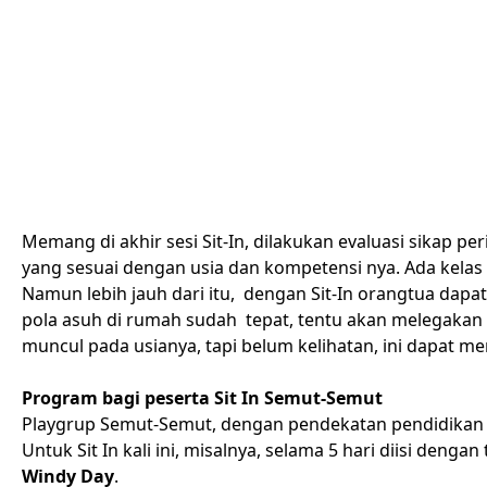
Memang di akhir sesi Sit-In, dilakukan evaluasi sikap 
yang sesuai dengan usia dan kompetensi nya. Ada kelas
Namun lebih jauh dari itu, dengan Sit-In orangtua dap
pola asuh di rumah sudah tepat, tentu akan melegakan
muncul pada usianya, tapi belum kelihatan, ini dapat m
Program bagi peserta Sit In Semut-Semut
Playgrup Semut-Semut, dengan pendekatan pendidikan n
Untuk Sit In kali ini, misalnya, selama 5 hari diisi denga
Windy Day
.